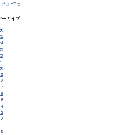
ブログPro
アーカイブ
26
25
24
23
22
21
20
19
18
17
16
15
14
13
12
11
10